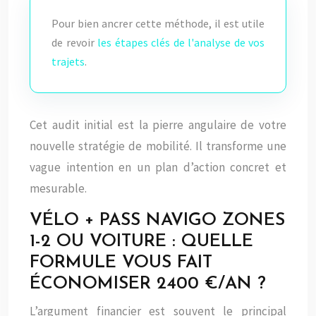
Pour bien ancrer cette méthode, il est utile
de revoir
les étapes clés de l'analyse de vos
trajets
.
Cet audit initial est la pierre angulaire de votre
nouvelle stratégie de mobilité. Il transforme une
vague intention en un plan d’action concret et
mesurable.
VÉLO + PASS NAVIGO ZONES
1-2 OU VOITURE : QUELLE
FORMULE VOUS FAIT
ÉCONOMISER 2400 €/AN ?
L’argument financier est souvent le principal