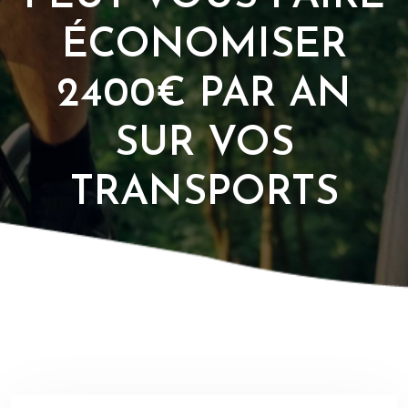
ÉCONOMISER
2400€ PAR AN
SUR VOS
TRANSPORTS