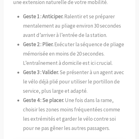
une extension naturelle de votre mobilité.
Geste 1 : Anticiper.
Ralentir et se préparer
mentalement au pliage environ 30 secondes
avant d’arriver à l’entrée de la station.
Geste 2 : Plier.
Exécuter la séquence de pliage
mémorisée en moins de 20 secondes.
L’entraînement à domicile est ici crucial.
Geste 3 : Valider.
Se présenter à un agent avec
le vélo déjà plié pour utiliser le portillon de
service, plus large et adapté.
Geste 4 : Se placer.
Une fois dans la rame,
choisir les zones moins fréquentées comme
les extrémités et garder le vélo contre soi
pour ne pas gêner les autres passagers.