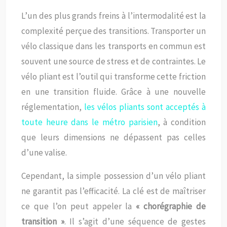
L’un des plus grands freins à l’intermodalité est la
complexité perçue des transitions. Transporter un
vélo classique dans les transports en commun est
souvent une source de stress et de contraintes. Le
vélo pliant est l’outil qui transforme cette friction
en une transition fluide. Grâce à une nouvelle
réglementation,
les vélos pliants sont acceptés à
toute heure dans le métro parisien
, à condition
que leurs dimensions ne dépassent pas celles
d’une valise.
Cependant, la simple possession d’un vélo pliant
ne garantit pas l’efficacité. La clé est de maîtriser
ce que l’on peut appeler la
« chorégraphie de
transition »
. Il s’agit d’une séquence de gestes