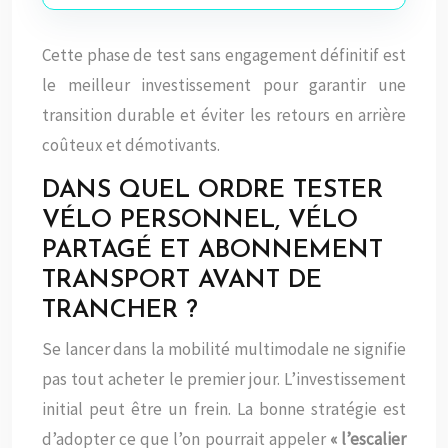
Cette phase de test sans engagement définitif est
le meilleur investissement pour garantir une
transition durable et éviter les retours en arrière
coûteux et démotivants.
DANS QUEL ORDRE TESTER
VÉLO PERSONNEL, VÉLO
PARTAGÉ ET ABONNEMENT
TRANSPORT AVANT DE
TRANCHER ?
Se lancer dans la mobilité multimodale ne signifie
pas tout acheter le premier jour. L’investissement
initial peut être un frein. La bonne stratégie est
d’adopter ce que l’on pourrait appeler
« l’escalier