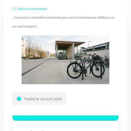
/
Vélo et environnement
/ Comment la mobilité multimodale peut vous faire économiser 2400€ par an
sur vos transports
Publié le 18 avril 2024