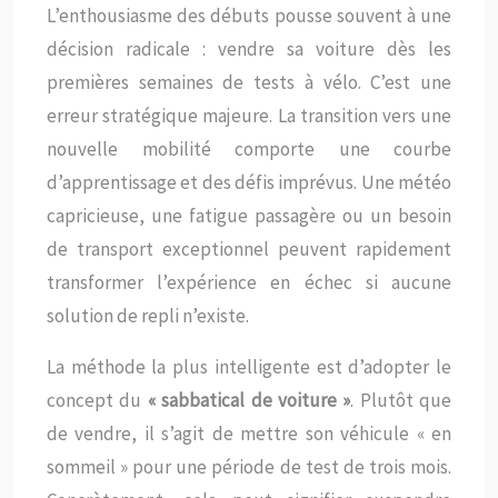
L’enthousiasme des débuts pousse souvent à une
décision radicale : vendre sa voiture dès les
premières semaines de tests à vélo. C’est une
erreur stratégique majeure. La transition vers une
nouvelle mobilité comporte une courbe
d’apprentissage et des défis imprévus. Une météo
capricieuse, une fatigue passagère ou un besoin
de transport exceptionnel peuvent rapidement
transformer l’expérience en échec si aucune
solution de repli n’existe.
La méthode la plus intelligente est d’adopter le
concept du
« sabbatical de voiture »
. Plutôt que
de vendre, il s’agit de mettre son véhicule « en
sommeil » pour une période de test de trois mois.