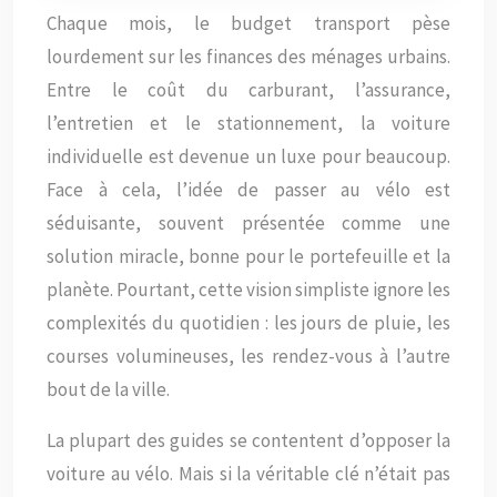
Chaque mois, le budget transport pèse
lourdement sur les finances des ménages urbains.
Entre le coût du carburant, l’assurance,
l’entretien et le stationnement, la voiture
individuelle est devenue un luxe pour beaucoup.
Face à cela, l’idée de passer au vélo est
séduisante, souvent présentée comme une
solution miracle, bonne pour le portefeuille et la
planète. Pourtant, cette vision simpliste ignore les
complexités du quotidien : les jours de pluie, les
courses volumineuses, les rendez-vous à l’autre
bout de la ville.
La plupart des guides se contentent d’opposer la
voiture au vélo. Mais si la véritable clé n’était pas