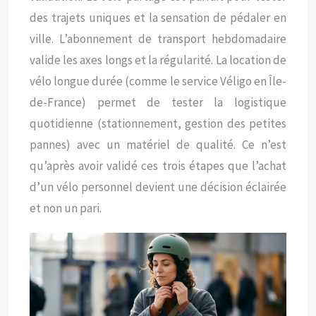
des trajets uniques et la sensation de pédaler en
ville. L’abonnement de transport hebdomadaire
valide les axes longs et la régularité. La location de
vélo longue durée (comme le service Véligo en Île-
de-France) permet de tester la logistique
quotidienne (stationnement, gestion des petites
pannes) avec un matériel de qualité. Ce n’est
qu’après avoir validé ces trois étapes que l’achat
d’un vélo personnel devient une décision éclairée
et non un pari.