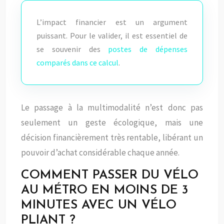
L’impact financier est un argument
puissant. Pour le valider, il est essentiel de
se souvenir des
postes de dépenses
comparés dans ce calcul
.
Le passage à la multimodalité n’est donc pas
seulement un geste écologique, mais une
décision financièrement très rentable, libérant un
pouvoir d’achat considérable chaque année.
COMMENT PASSER DU VÉLO
AU MÉTRO EN MOINS DE 3
MINUTES AVEC UN VÉLO
PLIANT ?