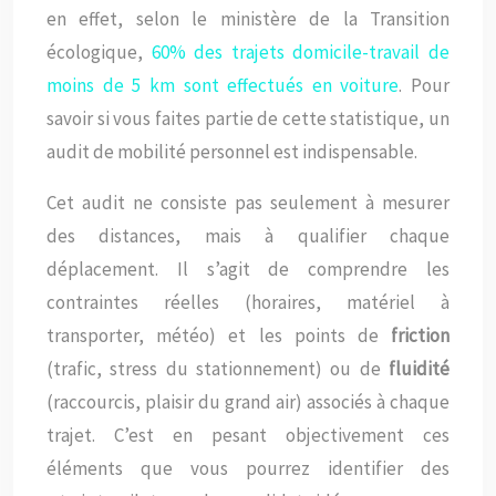
en effet, selon le ministère de la Transition
écologique,
60% des trajets domicile-travail de
moins de 5 km sont effectués en voiture
. Pour
savoir si vous faites partie de cette statistique, un
audit de mobilité personnel est indispensable.
Cet audit ne consiste pas seulement à mesurer
des distances, mais à qualifier chaque
déplacement. Il s’agit de comprendre les
contraintes réelles (horaires, matériel à
transporter, météo) et les points de
friction
(trafic, stress du stationnement) ou de
fluidité
(raccourcis, plaisir du grand air) associés à chaque
trajet. C’est en pesant objectivement ces
éléments que vous pourrez identifier des