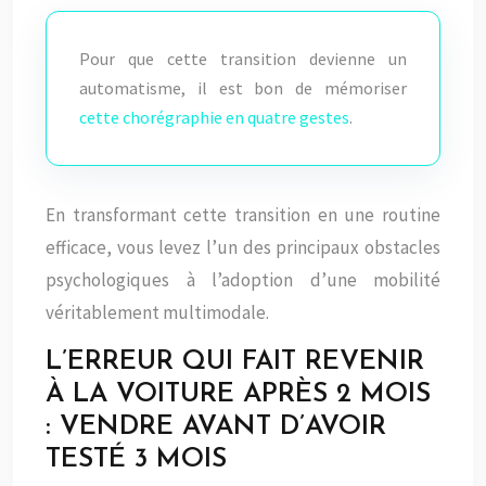
Pour que cette transition devienne un
automatisme, il est bon de mémoriser
cette chorégraphie en quatre gestes
.
En transformant cette transition en une routine
efficace, vous levez l’un des principaux obstacles
psychologiques à l’adoption d’une mobilité
véritablement multimodale.
L’ERREUR QUI FAIT REVENIR
À LA VOITURE APRÈS 2 MOIS
: VENDRE AVANT D’AVOIR
TESTÉ 3 MOIS