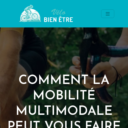
COMMENT LA
MOBILITÉ
MULTIMODALE
PEUT VOUS FAIRE