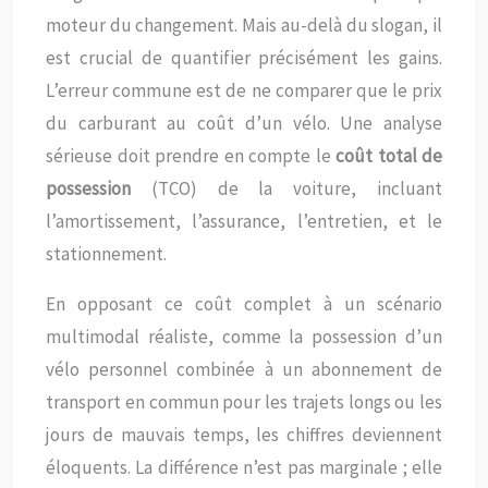
moteur du changement. Mais au-delà du slogan, il
est crucial de quantifier précisément les gains.
L’erreur commune est de ne comparer que le prix
du carburant au coût d’un vélo. Une analyse
sérieuse doit prendre en compte le
coût total de
possession
(TCO) de la voiture, incluant
l’amortissement, l’assurance, l’entretien, et le
stationnement.
En opposant ce coût complet à un scénario
multimodal réaliste, comme la possession d’un
vélo personnel combinée à un abonnement de
transport en commun pour les trajets longs ou les
jours de mauvais temps, les chiffres deviennent
éloquents. La différence n’est pas marginale ; elle