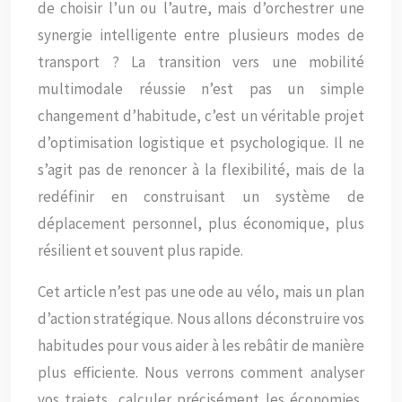
de choisir l’un ou l’autre, mais d’orchestrer une
synergie intelligente entre plusieurs modes de
transport ? La transition vers une mobilité
multimodale réussie n’est pas un simple
changement d’habitude, c’est un véritable projet
d’optimisation logistique et psychologique. Il ne
s’agit pas de renoncer à la flexibilité, mais de la
redéfinir en construisant un système de
déplacement personnel, plus économique, plus
résilient et souvent plus rapide.
Cet article n’est pas une ode au vélo, mais un plan
d’action stratégique. Nous allons déconstruire vos
habitudes pour vous aider à les rebâtir de manière
plus efficiente. Nous verrons comment analyser
vos trajets, calculer précisément les économies,