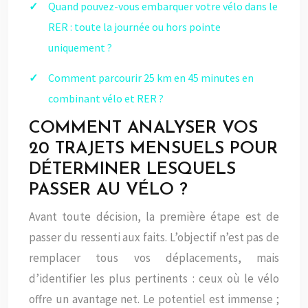
Quand pouvez-vous embarquer votre vélo dans le
RER : toute la journée ou hors pointe
uniquement ?
Comment parcourir 25 km en 45 minutes en
combinant vélo et RER ?
COMMENT ANALYSER VOS
20 TRAJETS MENSUELS POUR
DÉTERMINER LESQUELS
PASSER AU VÉLO ?
Avant toute décision, la première étape est de
passer du ressenti aux faits. L’objectif n’est pas de
remplacer tous vos déplacements, mais
d’identifier les plus pertinents : ceux où le vélo
offre un avantage net. Le potentiel est immense ;