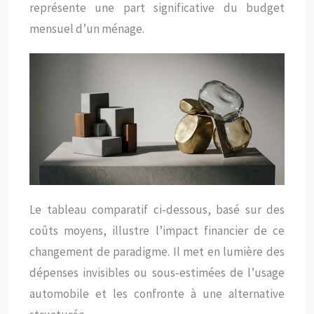
représente une part significative du budget
mensuel d’un ménage.
Le tableau comparatif ci-dessous, basé sur des
coûts moyens, illustre l’impact financier de ce
changement de paradigme. Il met en lumière des
dépenses invisibles ou sous-estimées de l’usage
automobile et les confronte à une alternative