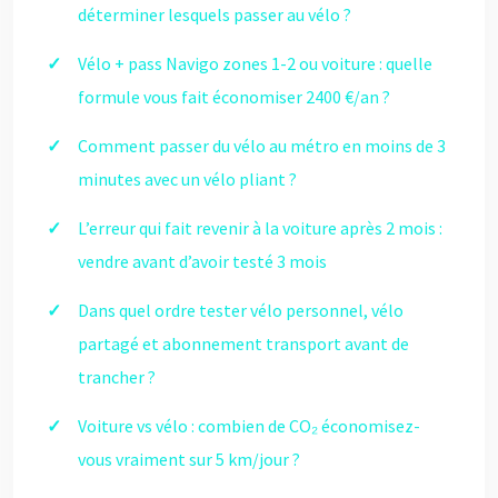
déterminer lesquels passer au vélo ?
Vélo + pass Navigo zones 1-2 ou voiture : quelle
formule vous fait économiser 2400 €/an ?
Comment passer du vélo au métro en moins de 3
minutes avec un vélo pliant ?
L’erreur qui fait revenir à la voiture après 2 mois :
vendre avant d’avoir testé 3 mois
Dans quel ordre tester vélo personnel, vélo
partagé et abonnement transport avant de
trancher ?
Voiture vs vélo : combien de CO₂ économisez-
vous vraiment sur 5 km/jour ?