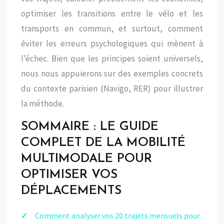
optimiser les transitions entre le vélo et les
transports en commun, et surtout, comment
éviter les erreurs psychologiques qui mènent à
l’échec. Bien que les principes soient universels,
nous nous appuierons sur des exemples concrets
du contexte parisien (Navigo, RER) pour illustrer
la méthode.
SOMMAIRE : LE GUIDE
COMPLET DE LA MOBILITÉ
MULTIMODALE POUR
OPTIMISER VOS
DÉPLACEMENTS
Comment analyser vos 20 trajets mensuels pour