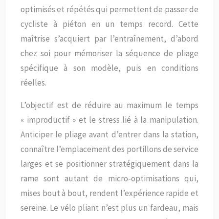
optimisés et répétés qui permettent de passer de
cycliste à piéton en un temps record. Cette
maîtrise s’acquiert par l’entraînement, d’abord
chez soi pour mémoriser la séquence de pliage
spécifique à son modèle, puis en conditions
réelles.
L’objectif est de réduire au maximum le temps
« improductif » et le stress lié à la manipulation.
Anticiper le pliage avant d’entrer dans la station,
connaître l’emplacement des portillons de service
larges et se positionner stratégiquement dans la
rame sont autant de micro-optimisations qui,
mises bout à bout, rendent l’expérience rapide et
sereine. Le vélo pliant n’est plus un fardeau, mais