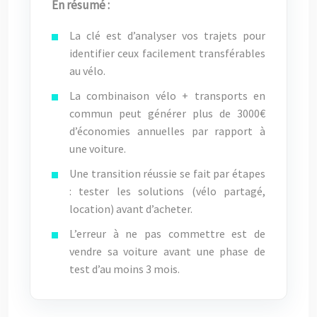
En résumé :
La clé est d’analyser vos trajets pour
identifier ceux facilement transférables
au vélo.
La combinaison vélo + transports en
commun peut générer plus de 3000€
d’économies annuelles par rapport à
une voiture.
Une transition réussie se fait par étapes
: tester les solutions (vélo partagé,
location) avant d’acheter.
L’erreur à ne pas commettre est de
vendre sa voiture avant une phase de
test d’au moins 3 mois.