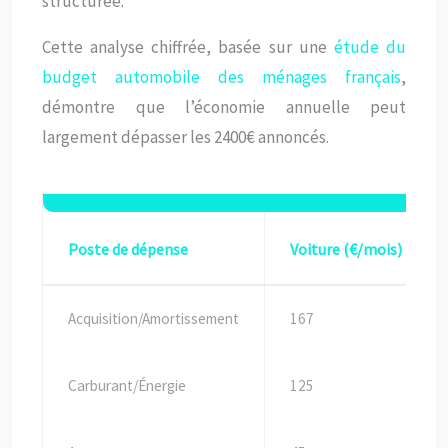
structurée.
Cette analyse chiffrée, basée sur une
étude du
budget automobile des ménages français
,
démontre que l’économie annuelle peut
largement dépasser les 2400€ annoncés.
Poste de dépense
Voiture (€/mois)
Acquisition/Amortissement
167
Carburant/Énergie
125