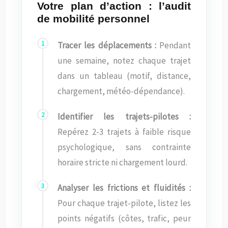
Votre plan d’action : l’audit
de mobilité personnel
Tracer les déplacements :
Pendant
une semaine, notez chaque trajet
dans un tableau (motif, distance,
chargement, météo-dépendance).
Identifier les trajets-pilotes :
Repérez 2-3 trajets à faible risque
psychologique, sans contrainte
horaire stricte ni chargement lourd.
Analyser les frictions et fluidités :
Pour chaque trajet-pilote, listez les
points négatifs (côtes, trafic, peur