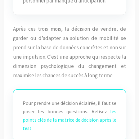
personnel par manque d’anticipation.
Après ces trois mois, la décision de vendre, de
garder ou d’adapter sa solution de mobilité se
prend sur la base de données concrètes et non sur
une impulsion. C’est une approche qui respecte la
dimension psychologique du changement et
maximise les chances de succès à long terme.
Pour prendre une décision éclairée, il faut se
poser les bonnes questions. Relisez
les
points clés de la matrice de décision après le
test
.