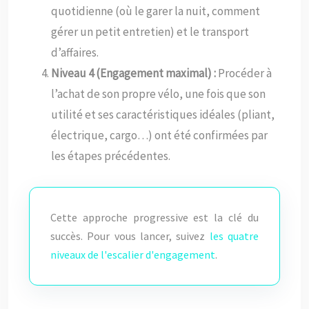
quotidienne (où le garer la nuit, comment
gérer un petit entretien) et le transport
d’affaires.
Niveau 4 (Engagement maximal) :
Procéder à
l’achat de son propre vélo, une fois que son
utilité et ses caractéristiques idéales (pliant,
électrique, cargo…) ont été confirmées par
les étapes précédentes.
Cette approche progressive est la clé du
succès. Pour vous lancer, suivez
les quatre
niveaux de l'escalier d'engagement
.