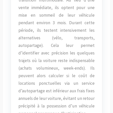
vente immédiate, ils optent pour une
mise en sommeil de leur véhicule
pendant environ 3 mois. Durant cette
période, ils testent intensivement les
alternatives (vélo, transports,
autopartage). Cela leur permet
d’identifier avec précision les quelques
trajets où la voiture reste indispensable
(achats volumineux, week-ends). Ils
peuvent alors calculer si le coût de
locations ponctuelles via un service
d’autopartage est inférieur aux frais fixes
annuels de leur voiture, évitant un retour
précipité à la possession d’un véhicule