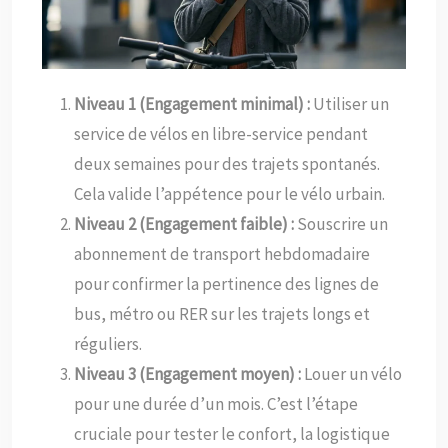
Niveau 1 (Engagement minimal) :
Utiliser un
service de vélos en libre-service pendant
deux semaines pour des trajets spontanés.
Cela valide l’appétence pour le vélo urbain.
Niveau 2 (Engagement faible) :
Souscrire un
abonnement de transport hebdomadaire
pour confirmer la pertinence des lignes de
bus, métro ou RER sur les trajets longs et
réguliers.
Niveau 3 (Engagement moyen) :
Louer un vélo
pour une durée d’un mois. C’est l’étape
cruciale pour tester le confort, la logistique