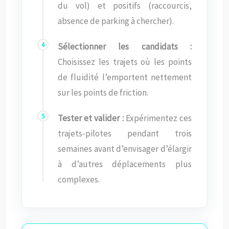
du vol) et positifs (raccourcis,
absence de parking à chercher).
Sélectionner les candidats :
Choisissez les trajets où les points
de fluidité l’emportent nettement
sur les points de friction.
Tester et valider :
Expérimentez ces
trajets-pilotes pendant trois
semaines avant d’envisager d’élargir
à d’autres déplacements plus
complexes.