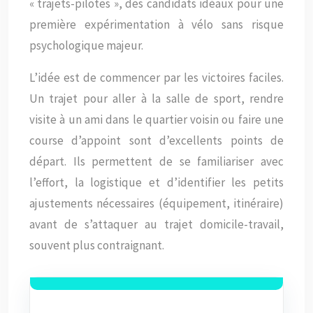
« trajets-pilotes », des candidats idéaux pour une
première expérimentation à vélo sans risque
psychologique majeur.
L’idée est de commencer par les victoires faciles.
Un trajet pour aller à la salle de sport, rendre
visite à un ami dans le quartier voisin ou faire une
course d’appoint sont d’excellents points de
départ. Ils permettent de se familiariser avec
l’effort, la logistique et d’identifier les petits
ajustements nécessaires (équipement, itinéraire)
avant de s’attaquer au trajet domicile-travail,
souvent plus contraignant.