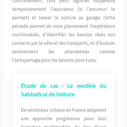
Concrètement, cela peut signifier suspendre
temporairement l’assurance (si l’assureur le
permet) et laisser la voiture au garage. Cette
période permet de vivre pleinement l’expérience
multimodale, d’identifier les besoins réels non
couverts par le vélo et les transports, et d’évaluer
sereinement les alternatives comme
l’autopartage pour les besoins ponctuels.
Étude de cas : Le modèle du
Sabbatical de Voiture
De nombreux urbains en France adoptent
une approche progressive pour leur
transition multimodale. Au lieu d’une