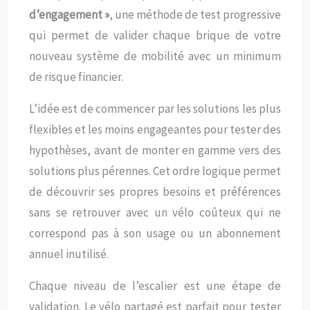
d’engagement »
, une méthode de test progressive
qui permet de valider chaque brique de votre
nouveau système de mobilité avec un minimum
de risque financier.
L’idée est de commencer par les solutions les plus
flexibles et les moins engageantes pour tester des
hypothèses, avant de monter en gamme vers des
solutions plus pérennes. Cet ordre logique permet
de découvrir ses propres besoins et préférences
sans se retrouver avec un vélo coûteux qui ne
correspond pas à son usage ou un abonnement
annuel inutilisé.
Chaque niveau de l’escalier est une étape de
validation. Le vélo partagé est parfait pour tester