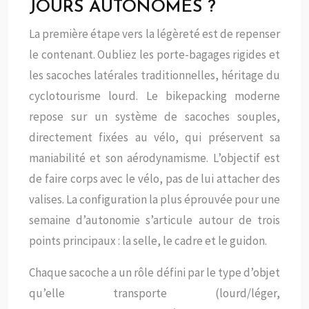
JOURS AUTONOMES ?
La première étape vers la légèreté est de repenser
le contenant. Oubliez les porte-bagages rigides et
les sacoches latérales traditionnelles, héritage du
cyclotourisme lourd. Le bikepacking moderne
repose sur un système de sacoches souples,
directement fixées au vélo, qui préservent sa
maniabilité et son aérodynamisme. L’objectif est
de faire corps avec le vélo, pas de lui attacher des
valises. La configuration la plus éprouvée pour une
semaine d’autonomie s’articule autour de trois
points principaux : la selle, le cadre et le guidon.
Chaque sacoche a un rôle défini par le type d’objet
qu’elle transporte (lourd/léger,