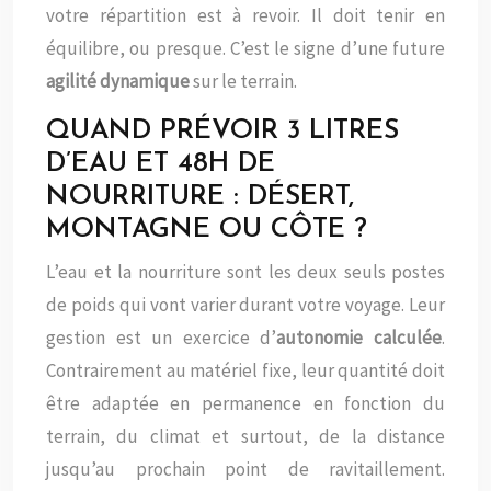
votre répartition est à revoir. Il doit tenir en
équilibre, ou presque. C’est le signe d’une future
agilité dynamique
sur le terrain.
QUAND PRÉVOIR 3 LITRES
D’EAU ET 48H DE
NOURRITURE : DÉSERT,
MONTAGNE OU CÔTE ?
L’eau et la nourriture sont les deux seuls postes
de poids qui vont varier durant votre voyage. Leur
gestion est un exercice d’
autonomie calculée
.
Contrairement au matériel fixe, leur quantité doit
être adaptée en permanence en fonction du
terrain, du climat et surtout, de la distance
jusqu’au prochain point de ravitaillement.