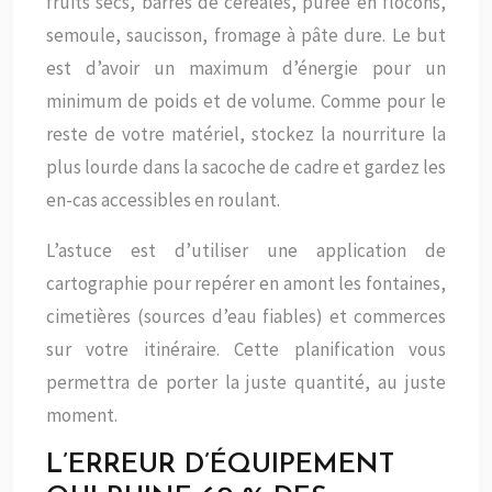
fruits secs, barres de céréales, purée en flocons,
semoule, saucisson, fromage à pâte dure. Le but
est d’avoir un maximum d’énergie pour un
minimum de poids et de volume. Comme pour le
reste de votre matériel, stockez la nourriture la
plus lourde dans la sacoche de cadre et gardez les
en-cas accessibles en roulant.
L’astuce est d’utiliser une application de
cartographie pour repérer en amont les fontaines,
cimetières (sources d’eau fiables) et commerces
sur votre itinéraire. Cette planification vous
permettra de porter la juste quantité, au juste
moment.
L’ERREUR D’ÉQUIPEMENT