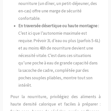
nourriture (un dîner, un petit-déjeuner, des
en-cas) offre une marge de sécurité
confortable.
En traversée désertique ou haute montagne :
C’est ici que l’autonomie maximale est
requise. Prévoir 3L d’eau ou plus (parfois 5-6L)
et au moins 48h de nourriture devient une
nécessité vitale. C’est dans ces situations
qu’une poche à eau de grande capacité dans
la sacoche de cadre, complétée par des
poches souples pliables, montre tout son
intérêt.
Pour la nourriture, privilégiez des aliments à
haute densité calorique et faciles à préparer :