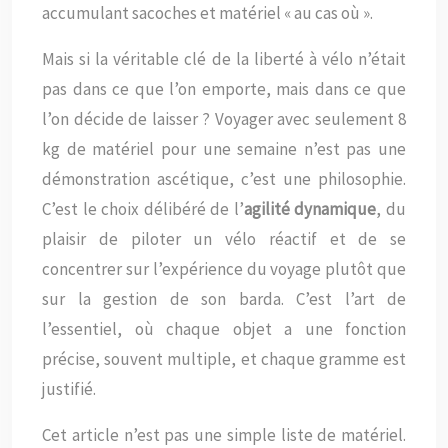
accumulant sacoches et matériel « au cas où ».
Mais si la véritable clé de la liberté à vélo n’était
pas dans ce que l’on emporte, mais dans ce que
l’on décide de laisser ? Voyager avec seulement 8
kg de matériel pour une semaine n’est pas une
démonstration ascétique, c’est une philosophie.
C’est le choix délibéré de l’
agilité dynamique
, du
plaisir de piloter un vélo réactif et de se
concentrer sur l’expérience du voyage plutôt que
sur la gestion de son barda. C’est l’art de
l’essentiel, où chaque objet a une fonction
précise, souvent multiple, et chaque gramme est
justifié.
Cet article n’est pas une simple liste de matériel.