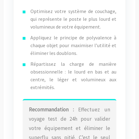
Optimisez votre système de couchage,
qui représente le poste le plus lourd et
volumineux de votre équipement.
Appliquez le principe de polyvalence à
chaque objet pour maximiser l’utilité et
éliminer les doublons.
Répartissez la charge de manière
obsessionnelle : le lourd en bas et au
centre, le léger et volumineux aux
extrémités.
Recommandation :
Effectuez un
voyage test de 24h pour valider
votre équipement et éliminer le
superflu sans pitié. C’est le seul