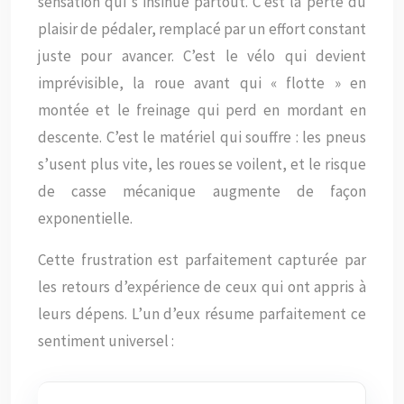
sensation qui s’insinue partout. C’est la perte du
plaisir de pédaler, remplacé par un effort constant
juste pour avancer. C’est le vélo qui devient
imprévisible, la roue avant qui « flotte » en
montée et le freinage qui perd en mordant en
descente. C’est le matériel qui souffre : les pneus
s’usent plus vite, les roues se voilent, et le risque
de casse mécanique augmente de façon
exponentielle.
Cette frustration est parfaitement capturée par
les retours d’expérience de ceux qui ont appris à
leurs dépens. L’un d’eux résume parfaitement ce
sentiment universel :