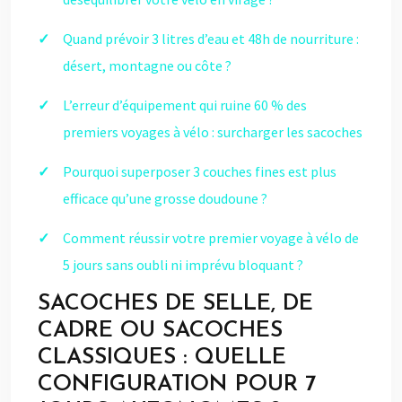
Quand prévoir 3 litres d’eau et 48h de nourriture :
désert, montagne ou côte ?
L’erreur d’équipement qui ruine 60 % des
premiers voyages à vélo : surcharger les sacoches
Pourquoi superposer 3 couches fines est plus
efficace qu’une grosse doudoune ?
Comment réussir votre premier voyage à vélo de
5 jours sans oubli ni imprévu bloquant ?
SACOCHES DE SELLE, DE
CADRE OU SACOCHES
CLASSIQUES : QUELLE
CONFIGURATION POUR 7