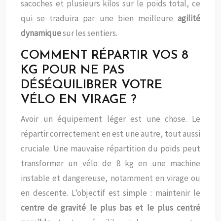
sacoches et plusieurs kilos sur le poids total, ce
qui se traduira par une bien meilleure
agilité
dynamique
sur les sentiers.
COMMENT RÉPARTIR VOS 8
KG POUR NE PAS
DÉSÉQUILIBRER VOTRE
VÉLO EN VIRAGE ?
Avoir un équipement léger est une chose. Le
répartir correctement en est une autre, tout aussi
cruciale. Une mauvaise répartition du poids peut
transformer un vélo de 8 kg en une machine
instable et dangereuse, notamment en virage ou
en descente. L’objectif est simple : maintenir le
centre de gravité le plus bas et le plus centré