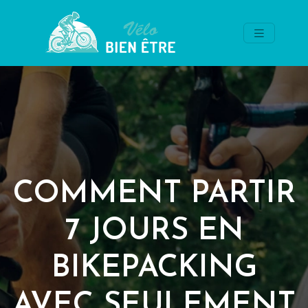
COMMENT PARTIR
7 JOURS EN
BIKEPACKING
AVEC SEULEMENT