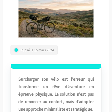
Publié le 15 mars 2024
Surcharger son vélo est l’erreur qui
transforme un rêve d’aventure en
épreuve physique. La solution n’est pas
de renoncer au confort, mais d’adopter
une approche minimaliste et stratégique.