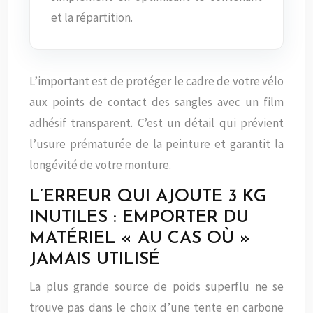
et la répartition.
L’important est de protéger le cadre de votre vélo
aux points de contact des sangles avec un film
adhésif transparent. C’est un détail qui prévient
l’usure prématurée de la peinture et garantit la
longévité de votre monture.
L’ERREUR QUI AJOUTE 3 KG
INUTILES : EMPORTER DU
MATÉRIEL « AU CAS OÙ »
JAMAIS UTILISÉ
La plus grande source de poids superflu ne se
trouve pas dans le choix d’une tente en carbone