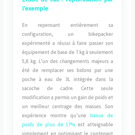
l’exemple
En repensant entièrement sa
configuration, un bikepacker
expérimenté a réussi à faire passer son
équipement de base de 7 kg à seulement
5,8 kg. L’un des changements majeurs a
été de remplacer ses bidons par une
poche à eau de 3L intégrée dans la
sacoche de cadre. Cette seule
modification a permis un gain de poids et
un meilleur centrage des masses. Son
expérience montre qu’une
baisse de
poids de plus de 17%
est atteignable
simplement en optimisant le contenant