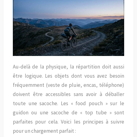
Au-delà de la physique, la répartition doit aussi
être logique. Les objets dont vous avez besoin
fréquemment (veste de pluie, encas, téléphone)
doivent être accessibles sans avoir à déballer
toute une sacoche. Les « food pouch » sur le
guidon ou une sacoche de « top tube » sont
parfaites pour cela. Voici les principes à suivre
pour un chargement parfait :