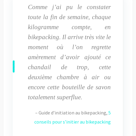
Comme j’ai pu le constater
toute la fin de semaine, chaque
kilogramme compte, en
bikepacking. Il arrive très vite le
moment où l’on regrette
amèrement d’avoir ajouté ce
chandail de trop, cette
deuxième chambre à air ou
encore cette bouteille de savon
totalement superflue.
– Guide d’initiation au bikepacking,
5
conseils pour s’initier au bikepacking