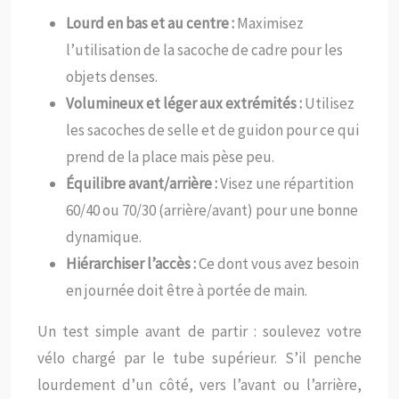
Lourd en bas et au centre :
Maximisez
l’utilisation de la sacoche de cadre pour les
objets denses.
Volumineux et léger aux extrémités :
Utilisez
les sacoches de selle et de guidon pour ce qui
prend de la place mais pèse peu.
Équilibre avant/arrière :
Visez une répartition
60/40 ou 70/30 (arrière/avant) pour une bonne
dynamique.
Hiérarchiser l’accès :
Ce dont vous avez besoin
en journée doit être à portée de main.
Un test simple avant de partir : soulevez votre
vélo chargé par le tube supérieur. S’il penche
lourdement d’un côté, vers l’avant ou l’arrière,