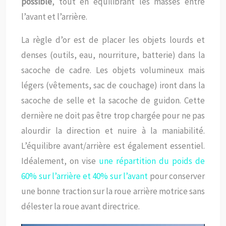
possible
, tout en équilibrant les masses entre
l’avant et l’arrière.
La règle d’or est de placer les objets lourds et
denses (outils, eau, nourriture, batterie) dans la
sacoche de cadre. Les objets volumineux mais
légers (vêtements, sac de couchage) iront dans la
sacoche de selle et la sacoche de guidon. Cette
dernière ne doit pas être trop chargée pour ne pas
alourdir la direction et nuire à la maniabilité.
L’équilibre avant/arrière est également essentiel.
Idéalement, on vise
une répartition du poids de
60% sur l’arrière et 40% sur l’avant
pour conserver
une bonne traction sur la roue arrière motrice sans
délester la roue avant directrice.