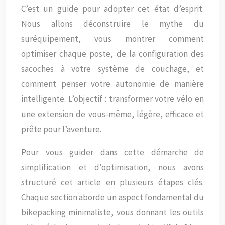
C’est un guide pour adopter cet état d’esprit.
Nous allons déconstruire le mythe du
suréquipement, vous montrer comment
optimiser chaque poste, de la configuration des
sacoches à votre système de couchage, et
comment penser votre autonomie de manière
intelligente. L’objectif : transformer votre vélo en
une extension de vous-même, légère, efficace et
prête pour l’aventure.
Pour vous guider dans cette démarche de
simplification et d’optimisation, nous avons
structuré cet article en plusieurs étapes clés.
Chaque section aborde un aspect fondamental du
bikepacking minimaliste, vous donnant les outils