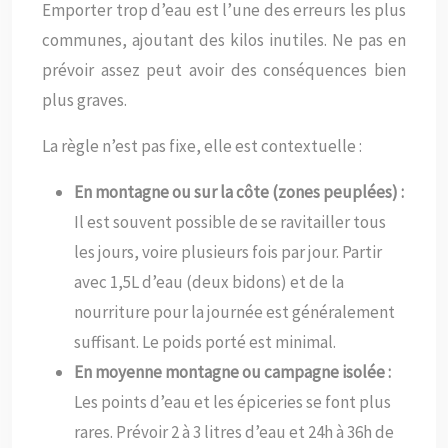
Emporter trop d’eau est l’une des erreurs les plus
communes, ajoutant des kilos inutiles. Ne pas en
prévoir assez peut avoir des conséquences bien
plus graves.
La règle n’est pas fixe, elle est contextuelle :
En montagne ou sur la côte (zones peuplées) :
Il est souvent possible de se ravitailler tous
les jours, voire plusieurs fois par jour. Partir
avec 1,5L d’eau (deux bidons) et de la
nourriture pour la journée est généralement
suffisant. Le poids porté est minimal.
En moyenne montagne ou campagne isolée :
Les points d’eau et les épiceries se font plus
rares. Prévoir 2 à 3 litres d’eau et 24h à 36h de