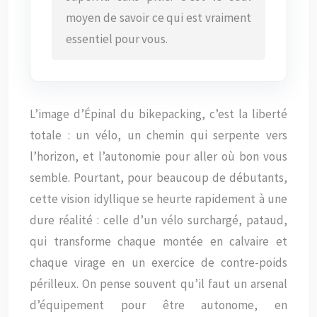
moyen de savoir ce qui est vraiment
essentiel pour vous.
L’image d’Épinal du bikepacking, c’est la liberté
totale : un vélo, un chemin qui serpente vers
l’horizon, et l’autonomie pour aller où bon vous
semble. Pourtant, pour beaucoup de débutants,
cette vision idyllique se heurte rapidement à une
dure réalité : celle d’un vélo surchargé, pataud,
qui transforme chaque montée en calvaire et
chaque virage en un exercice de contre-poids
périlleux. On pense souvent qu’il faut un arsenal
d’équipement pour être autonome, en