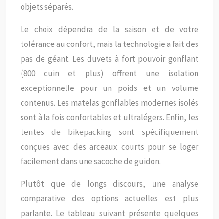
objets séparés.
Le choix dépendra de la saison et de votre
tolérance au confort, mais la technologie a fait des
pas de géant. Les duvets à fort pouvoir gonflant
(800 cuin et plus) offrent une isolation
exceptionnelle pour un poids et un volume
contenus. Les matelas gonflables modernes isolés
sont à la fois confortables et ultralégers. Enfin, les
tentes de bikepacking sont spécifiquement
conçues avec des arceaux courts pour se loger
facilement dans une sacoche de guidon.
Plutôt que de longs discours, une analyse
comparative des options actuelles est plus
parlante. Le tableau suivant présente quelques