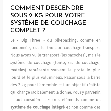
COMMENT DESCENDRE
SOUS 2 KG POUR VOTRE
SYSTÈME DE COUCHAGE
COMPLET ?
Le « Big Three » du bikepacking, comme en
randonnée, est le trio abri-couchage-transport.
Nous avons vu le transport (les sacoches), mais le
système de couchage (tente, sac de couchage,
matelas) représente souvent le poste le plus
lourd et le plus volumineux. Passer sous la barre
des 2 kg pour l’ensemble est un objectif réaliste
qui change radicalement la donne. Pour y parvenir,
il faut considérer ces trois éléments comme un
système de couchage intégré
et non comme des