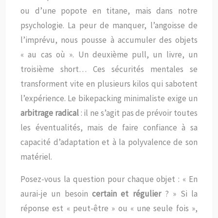
ou d’une popote en titane, mais dans notre
psychologie. La peur de manquer, l’angoisse de
l’imprévu, nous pousse à accumuler des objets
« au cas où ». Un deuxième pull, un livre, un
troisième short… Ces sécurités mentales se
transforment vite en plusieurs kilos qui sabotent
l’expérience. Le bikepacking minimaliste exige un
arbitrage radical
: il ne s’agit pas de prévoir toutes
les éventualités, mais de faire confiance à sa
capacité d’adaptation et à la polyvalence de son
matériel.
Posez-vous la question pour chaque objet : « En
aurai-je un besoin
certain et régulier
? » Si la
réponse est « peut-être » ou « une seule fois »,