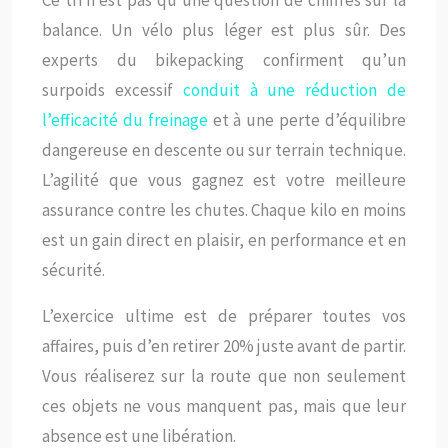
balance. Un vélo plus léger est plus sûr. Des
experts du bikepacking confirment qu’un
surpoids excessif
conduit à une réduction de
l’efficacité du freinage
et à une perte d’équilibre
dangereuse en descente ou sur terrain technique.
L’agilité que vous gagnez est votre meilleure
assurance contre les chutes. Chaque kilo en moins
est un gain direct en plaisir, en performance et en
sécurité.
L’exercice ultime est de préparer toutes vos
affaires, puis d’en retirer 20% juste avant de partir.
Vous réaliserez sur la route que non seulement
ces objets ne vous manquent pas, mais que leur
absence est une libération.