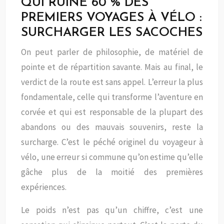
QUI RUINE 60 % DES
PREMIERS VOYAGES À VÉLO :
SURCHARGER LES SACOCHES
On peut parler de philosophie, de matériel de
pointe et de répartition savante. Mais au final, le
verdict de la route est sans appel. L’erreur la plus
fondamentale, celle qui transforme l’aventure en
corvée et qui est responsable de la plupart des
abandons ou des mauvais souvenirs, reste la
surcharge. C’est le péché originel du voyageur à
vélo, une erreur si commune qu’on estime qu’elle
gâche plus de la moitié des premières
expériences.
Le poids n’est pas qu’un chiffre, c’est une